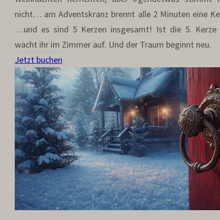
nicht… am Adventskranz brennt alle 2 Minuten eine Ke
…und es sind 5 Kerzen insgesamt! Ist die 5. Kerze 
wacht ihr im Zimmer auf. Und der Traum beginnt neu.
Jetzt buchen